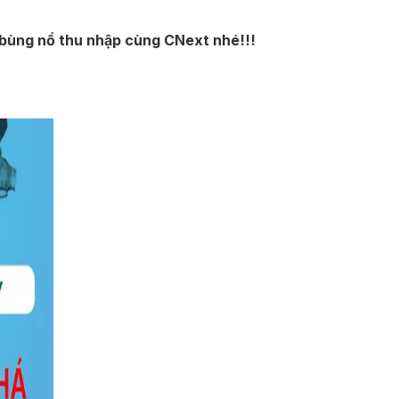
 bùng nổ thu nhập cùng CNext nhé!!!